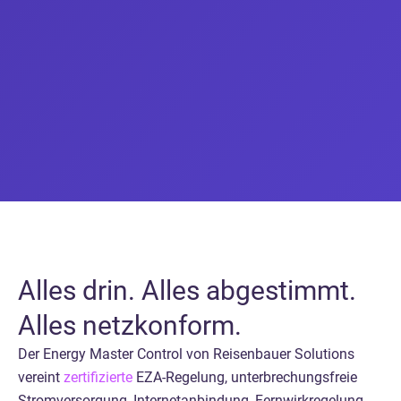
Alles drin. Alles abgestimmt.
Alles netzkonform.
Der Energy Master Control von Reisenbauer Solutions
vereint
zertifizierte
EZA-Regelung, unterbrechungsfreie
Stromversorgung, Internetanbindung, Fernwirkregelung