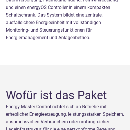
und einen energyOS Controller in einem kompakten
Schaltschrank. Das System bildet eine zentrale,
ausfallsichere Energieeinheit mit vollständigen
Monitoring- und Steuerungsfunktionen für
Energiemanagement und Anlagenbetrieb.
Wofür ist das Paket
Energy Master Control richtet sich an Betriebe mit
erheblicher Energieerzeugung, leistungsstarken Speichern,
anspruchsvollen Verbrauchern oder umfangreicher
Ladeinfrastruktur, für die eine netzkonforme Regelung