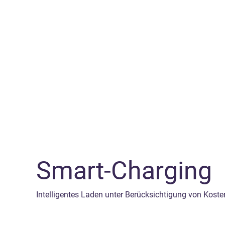
Smart-Charging
Intelligentes Laden unter Berücksichtigung von Kost