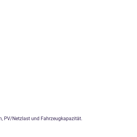
en, PV/Netzlast und Fahrzeugkapazität.