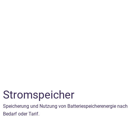
Stromspeicher
Speicherung und Nutzung von Batteriespeicherenergie nach
Bedarf oder Tarif.