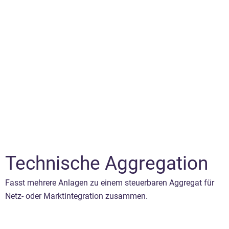
Technische Aggregation
Fasst mehrere Anlagen zu einem steuerbaren Aggregat für
Netz- oder Marktintegration zusammen.