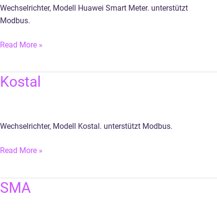
Wechselrichter, Modell Huawei Smart Meter. unterstützt
Modbus.
Read More »
Kostal
Kostal
Wechselrichter, Modell Kostal. unterstützt Modbus.
Read More »
SMA
SMA