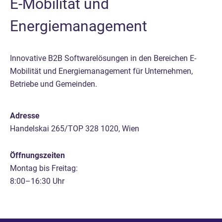
E-Mobilität und
Energiemanagement
Innovative B2B Softwarelösungen in den Bereichen E-
Mobilität und Energiemanagement für Unternehmen,
Betriebe und Gemeinden.
Adresse
Handelskai 265/TOP 328 1020, Wien
Öffnungszeiten
Montag bis Freitag:
8:00–16:30 Uhr