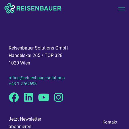
Reisenbauer Solutions GmbH
Handelskai 265 / TOP 328
1020 Wien
office@reisenbauer.solutions
+43 1 2762698
Facebook
Linkedin
Youtube
Instagram
Jetzt Newsletter
Kontakt
abonnieren!