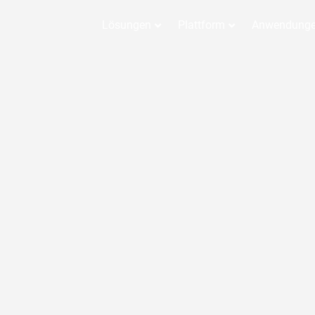
Lösungen
Plattform
Anwendung