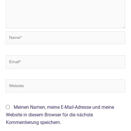
Name*
Email*
Website
Meinen Namen, meine E-Mail-Adresse und meine
Website in diesem Browser für die nächste
Kommentierung speichern.