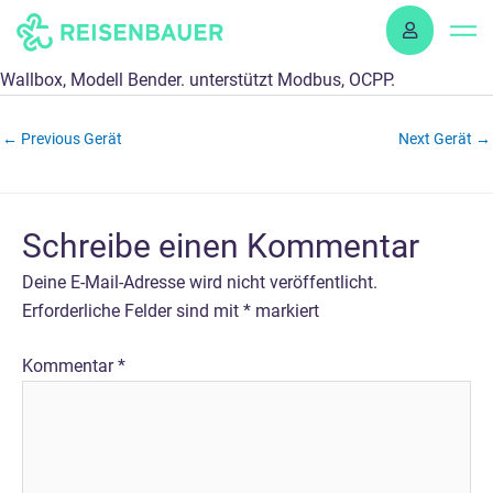
Skip
to
content
Wallbox, Modell Bender. unterstützt Modbus, OCPP.
←
Previous Gerät
Next Gerät
→
Schreibe einen Kommentar
Deine E-Mail-Adresse wird nicht veröffentlicht.
Erforderliche Felder sind mit
*
markiert
Kommentar
*