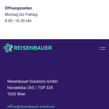
Öffnungszeiten
Montag bis Freitag:
8:00–16:30 Uhr
Reisenbauer Solutions GmbH
Handelskai 265 / TOP 328
1020 Wien
office@reisenbauer.solutions