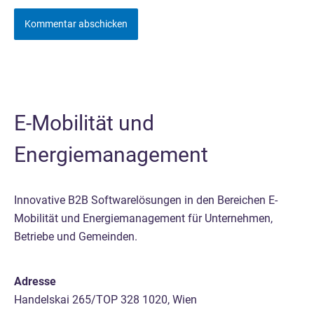
E-Mobilität und
Energiemanagement
Innovative B2B Softwarelösungen in den Bereichen E-
Mobilität und Energiemanagement für Unternehmen,
Betriebe und Gemeinden.
Adresse
Handelskai 265/TOP 328 1020, Wien