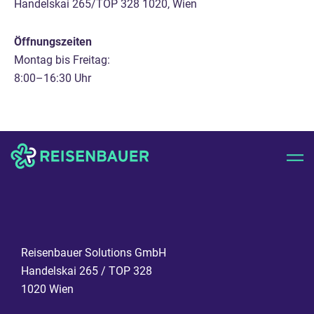
Handelskai 265/TOP 328 1020, Wien
Öffnungszeiten
Montag bis Freitag:
8:00–16:30 Uhr
Reisenbauer Solutions GmbH
Handelskai 265 / TOP 328
1020 Wien