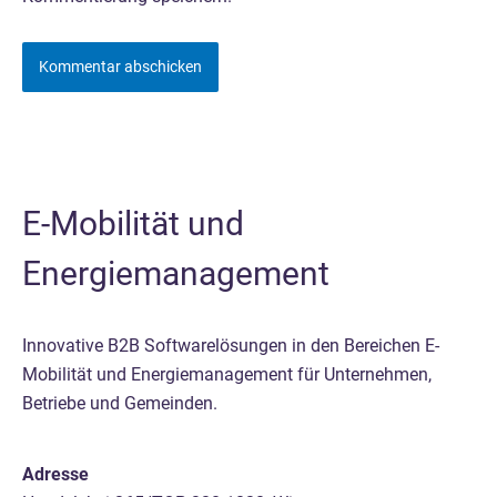
E-Mobilität und
Energiemanagement
Innovative B2B Softwarelösungen in den Bereichen E-
Mobilität und Energiemanagement für Unternehmen,
Betriebe und Gemeinden.
Adresse