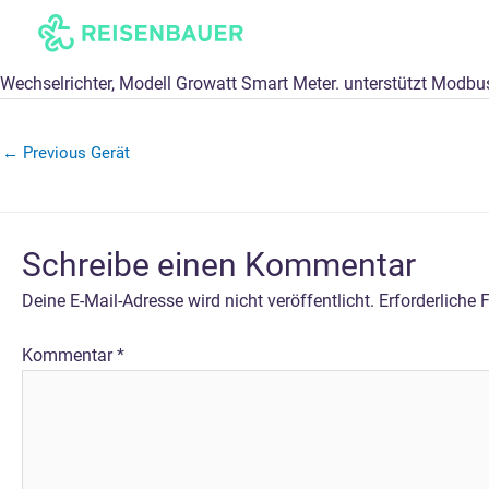
Skip
to
content
Wechselrichter, Modell Growatt Smart Meter. unterstützt Modbu
←
Previous Gerät
Schreibe einen Kommentar
Deine E-Mail-Adresse wird nicht veröffentlicht.
Erforderliche 
Kommentar
*