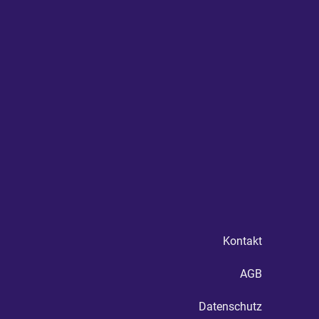
Kontakt
AGB
Datenschutz