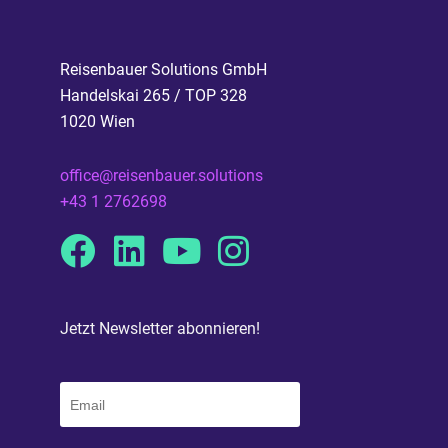
Reisenbauer Solutions GmbH
Handelskai 265 / TOP 328
1020 Wien
office@reisenbauer.solutions
+43 1 2762698
Facebook
Linkedin
Youtube
Instagram
Jetzt Newsletter abonnieren!