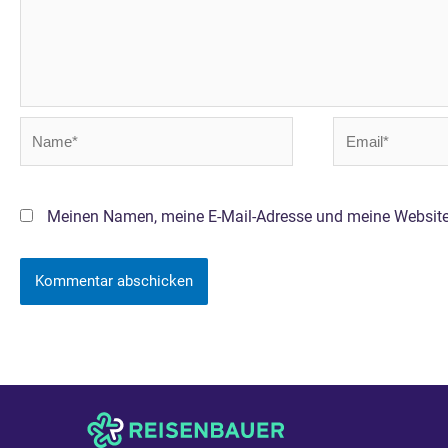
Name*
Email*
Meinen Namen, meine E-Mail-Adresse und meine Website 