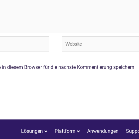
Website
in diesem Browser für die nächste Kommentierung speichern.
Lösungen
Plattform
Anwendungen
Suppo