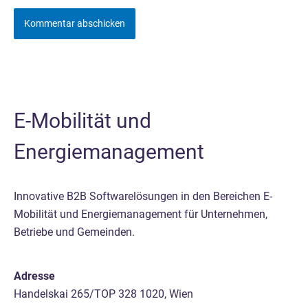
E-Mobilität und
Energiemanagement
Innovative B2B Softwarelösungen in den Bereichen E-
Mobilität und Energiemanagement für Unternehmen,
Betriebe und Gemeinden.
Adresse
Handelskai 265/TOP 328 1020, Wien