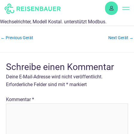
Skip
to
content
Wechselrichter, Modell Kostal. unterstützt Modbus.
←
Previous Gerät
Next Gerät
→
Schreibe einen Kommentar
Deine E-Mail-Adresse wird nicht veröffentlicht.
Erforderliche Felder sind mit
*
markiert
Kommentar
*