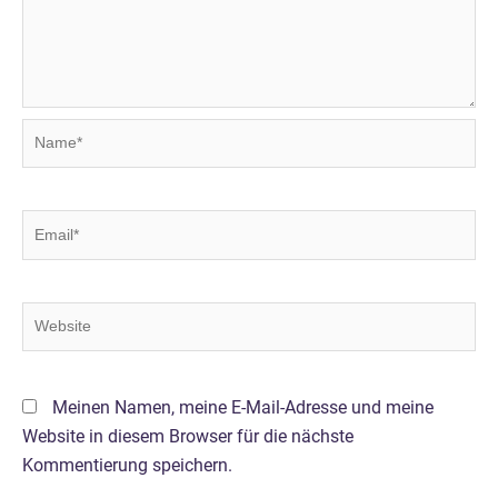
Name*
Email*
Website
Meinen Namen, meine E-Mail-Adresse und meine
Website in diesem Browser für die nächste
Kommentierung speichern.