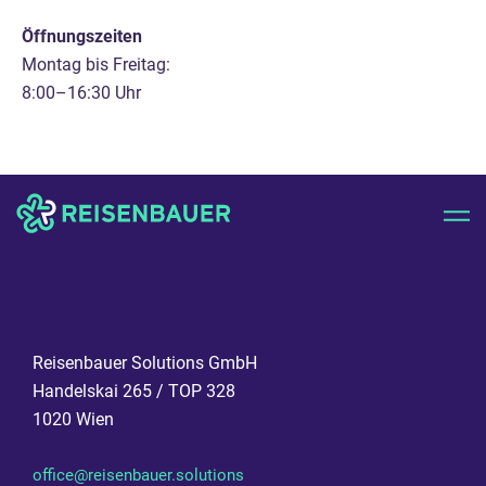
Öffnungszeiten
Montag bis Freitag:
8:00–16:30 Uhr
Reisenbauer Solutions GmbH
Handelskai 265 / TOP 328
1020 Wien
office@reisenbauer.solutions