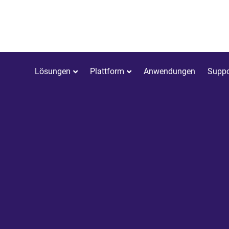
Lösungen
Plattform
Anwendungen
Suppo