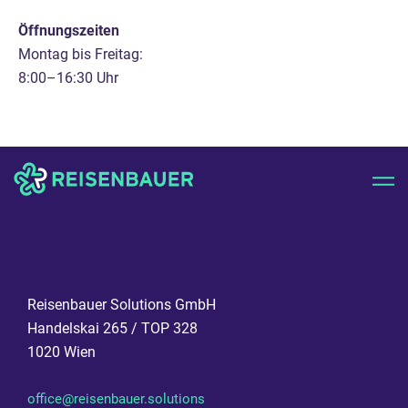
Öffnungszeiten
Montag bis Freitag:
8:00–16:30 Uhr
Reisenbauer Solutions GmbH
Handelskai 265 / TOP 328
1020 Wien
office@reisenbauer.solutions