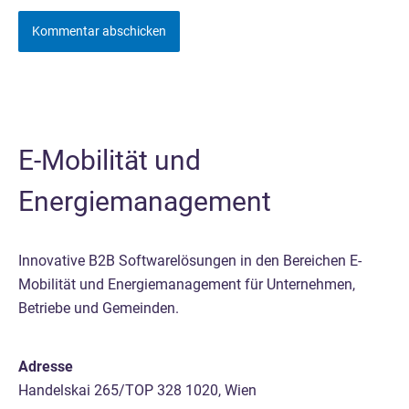
E-Mobilität und
Energiemanagement
Innovative B2B Softwarelösungen in den Bereichen E-
Mobilität und Energiemanagement für Unternehmen,
Betriebe und Gemeinden.
Adresse
Handelskai 265/TOP 328 1020, Wien