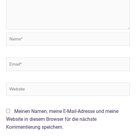
Name*
Email*
Website
Meinen Namen, meine E-Mail-Adresse und meine
Website in diesem Browser für die nächste
Kommentierung speichern.