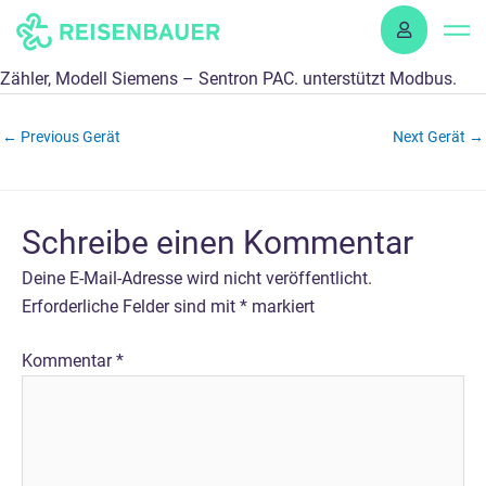
Skip
to
content
Zähler, Modell Siemens – Sentron PAC. unterstützt Modbus.
←
Previous Gerät
Next Gerät
→
Schreibe einen Kommentar
Deine E-Mail-Adresse wird nicht veröffentlicht.
Erforderliche Felder sind mit
*
markiert
Kommentar
*